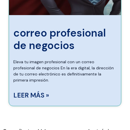
correo profesional
de negocios
Eleva tu imagen profesional con un correo
profesional de negocios En la era digital, la dirección
de tu correo electrónico es definitivamente la
primera impresión.
LEER MÁS »