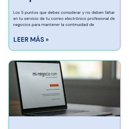
Los 5 puntos que debes considerar y no deben faltar
en tu servicio de tu correo electrónico profesional de
negocios para mantener la continuidad de
LEER MÁS »