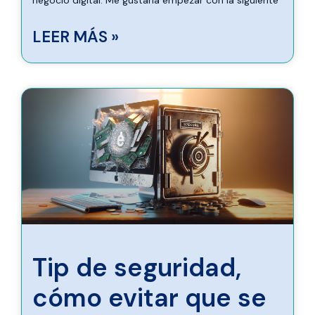
negocio digital. Me gustaría empezar con la siguiente
LEER MÁS »
Tip de seguridad,
cómo evitar que se