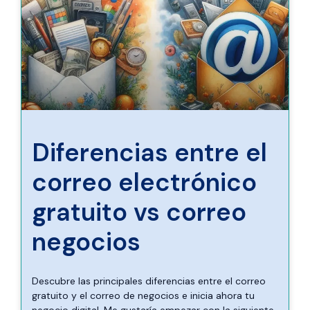
Diferencias entre el
correo electrónico
gratuito vs correo
negocios
Descubre las principales diferencias entre el correo
gratuito y el correo de negocios e inicia ahora tu