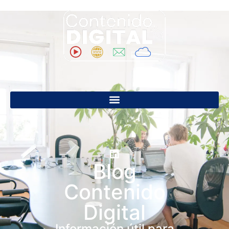
Blog
Contenido
Digital
Información útil para