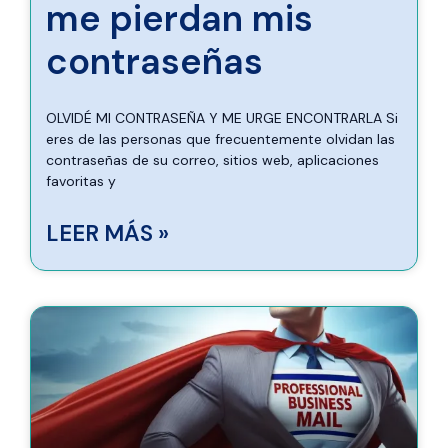
me pierdan mis
contraseñas
OLVIDÉ MI CONTRASEÑA Y ME URGE ENCONTRARLA Si
eres de las personas que frecuentemente olvidan las
contraseñas de su correo, sitios web, aplicaciones
favoritas y
LEER MÁS »