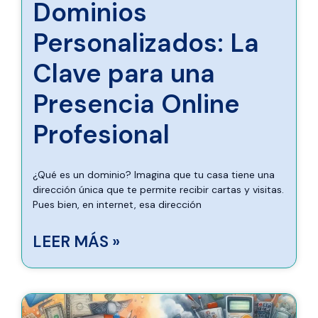
Dominios
Personalizados: La
Clave para una
Presencia Online
Profesional
¿Qué es un dominio? Imagina que tu casa tiene una
dirección única que te permite recibir cartas y visitas.
Pues bien, en internet, esa dirección
LEER MÁS »