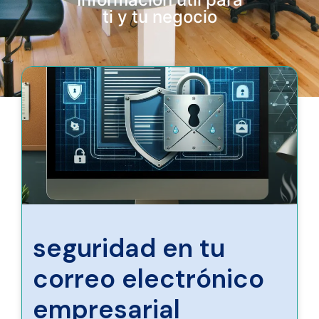
ti y tu negocio
seguridad en tu
correo electrónico
empresarial